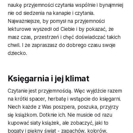
naukę przyjemności czytania wspólnie i bynajmniej
nie od siedzenia na kanapie i czytania.
Najważniejsze, by pomysł na przyjemności
lekturowe wyszedł od Ciebie i by pokazać, że
masz czas, przestrzeń i chęć doświadczać takich
chwil. I że zapraszasz do dobrego czasu swoje
dziecko.
Księgarnia i jej klimat
Czytanie jest przyjemnością. Więc wyjdźcie razem
na krótki spacer, herbatę i wstąpcie do księgarni.
Niech każde z Was poszpera, poszuka, przyjrzy
się książkom. Dotknie ich. Nie musicie od razu
kupować siaty książek, ale zobaczyć, jaki to
bogaty i piękny świat - zapachów, kolorów,