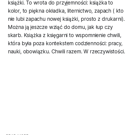
książki. To wrota do przyjemności: książka to
kolor, to piękna okładka, liternictwo, zapach ( kto
nie lubi zapachu nowej książki, prosto z drukarni).
Można ją jeszcze wziąć do domu, jak łup czy
skarb. Książka z księgarni to wspomnienie chwili,
która była poza kontekstem codzienności: pracy,
nauki, obowiązku. Chwili razem. W rzeczywistości.