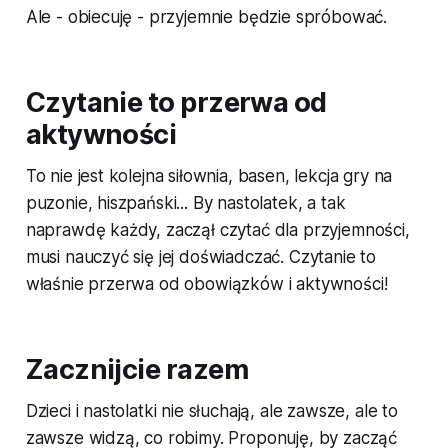
Ale - obiecuję - przyjemnie będzie spróbować.
Czytanie to przerwa od
aktywności
To nie jest kolejna siłownia, basen, lekcja gry na
puzonie, hiszpański... By nastolatek, a tak
naprawdę każdy, zaczął czytać dla przyjemności,
musi nauczyć się jej doświadczać. Czytanie to
właśnie przerwa od obowiązków i aktywności!
Zacznijcie razem
Dzieci i nastolatki nie słuchają, ale zawsze, ale to
zawsze widzą, co robimy. Proponuję, by zacząć