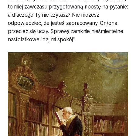
to miej zawczasu przygotowaną ripostę na pytanie:
a dlaczego Ty nie czytasz? Nie możesz
odpowiedzieć, że jesteś zapracowany. On/ona
przecież się uczy. Sprawę zamknie nieśmiertelne
nastolatkowe "daj mi spokój".