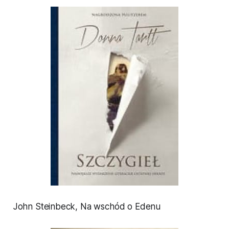
John Steinbeck,
Na wschód o Edenu