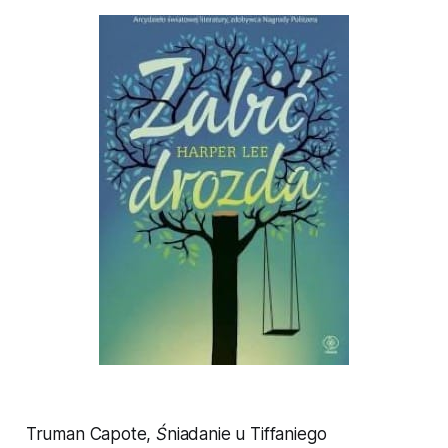
Truman Capote,
Śniadanie u Tiffaniego