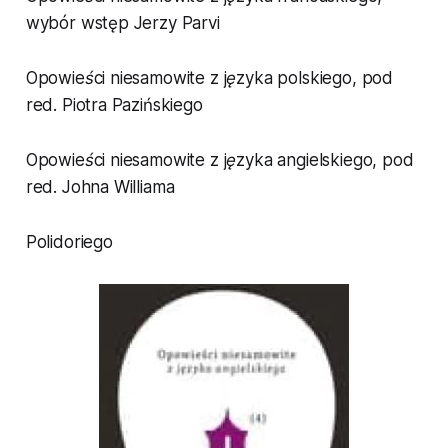
wybór wstęp Jerzy Parvi
Opowieści niesamowite z języka polskiego
, pod
red. Piotra Pazińskiego
Opowieści niesamowite z języka angielskiego
, pod
red. Johna Williama
Polidoriego