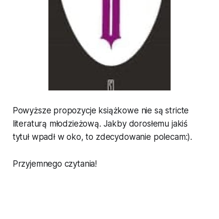
Powyższe propozycje książkowe nie są stricte
literaturą młodzieżową. Jakby dorosłemu jakiś
tytuł wpadł w oko, to zdecydowanie polecam:).
Przyjemnego czytania!