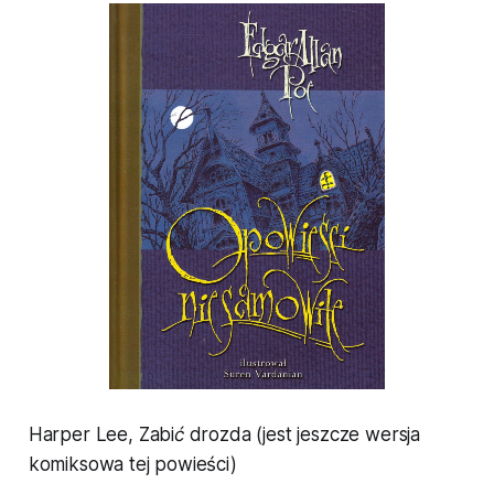
Harper Lee,
Zabić drozda (
jest jeszcze wersja
komiksowa tej powieści)