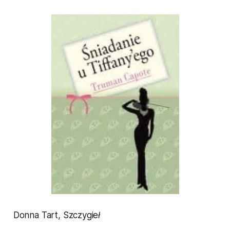
Donna Tart,
Szczygieł