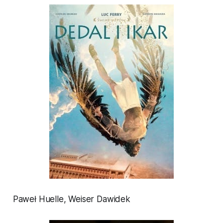
Paweł Huelle,
Weiser Dawidek