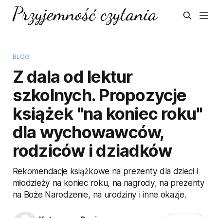
BLOG
Z dala od lektur
szkolnych. Propozycje
książek "na koniec roku"
dla wychowawców,
rodziców i dziadków
Rekomendacje książkowe na prezenty dla dzieci i
młodzieży na koniec roku, na nagrody, na prezenty
na Boże Narodzenie, na urodziny i inne okazje.