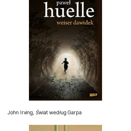
John Irving,
Świat według Garpa