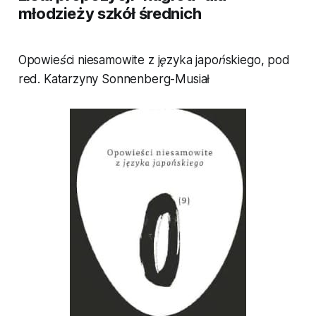
młodzieży szkół średnich
Opowieści niesamowite z języka japońskiego
, pod
red. Katarzyny Sonnenberg-Musiał